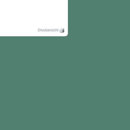
Druckansicht