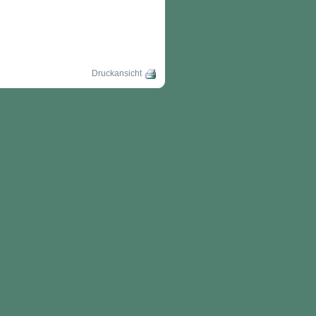
Druckansicht