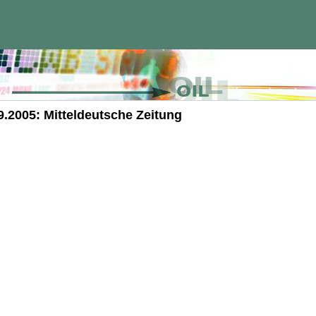
9.2005: Mitteldeutsche Zeitung